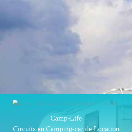
Camp-Life
Circuits en Camping-car de Location