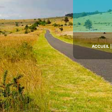
ACCUEIL