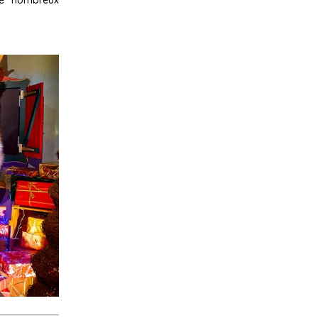
de nombreux