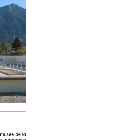
 musée de la