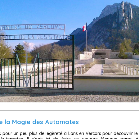
e la Magie des Automates
 pour un peu plus de légèreté à Lans en Vercors pour découvrir le