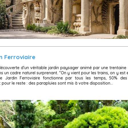
n Ferroviaire
écouverte d'un véritable jardin paysager animé par une trentaine 
s un cadre naturel surprenant. "On y vient pour les trains, on y est
 Le Jardin Ferroviaire fonctionne par tous les temps, 50% des
 pour le reste : des parapluies sont mis à votre disposition...