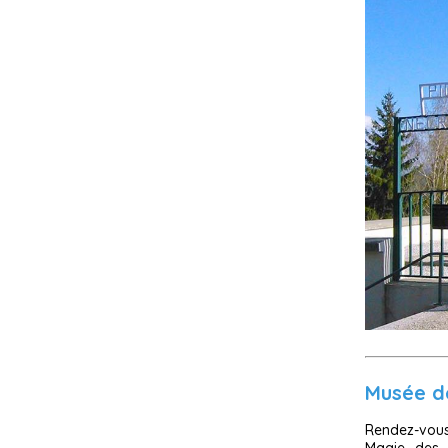
Musée d
Rendez-vous