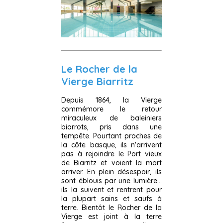
Le Rocher de la
Vierge Biarritz
Depuis 1864, la Vierge
commémore le retour
miraculeux de baleiniers
biarrots, pris dans une
tempête. Pourtant proches de
la côte basque, ils n'arrivent
pas à rejoindre le Port vieux
de Biarritz et voient la mort
arriver. En plein désespoir, ils
sont éblouis par une lumière...
ils la suivent et rentrent pour
la plupart sains et saufs à
terre. Bientôt le Rocher de la
Vierge est joint à la terre