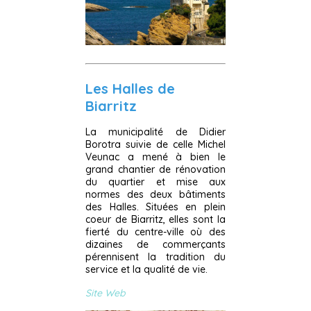
Les Halles de
Biarritz
La municipalité de Didier
Borotra suivie de celle Michel
Veunac a mené à bien le
grand chantier de rénovation
du quartier et mise aux
normes des deux bâtiments
des Halles. Situées en plein
coeur de Biarritz, elles sont la
fierté du centre-ville où des
dizaines de commerçants
pérennisent la tradition du
service et la qualité de vie.
Site Web