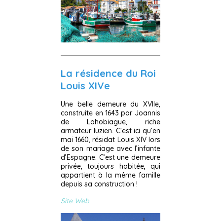
La résidence du Roi
Louis XIVe
Une belle demeure du XVIIe,
construite en 1643 par Joannis
de Lohobiague, riche
armateur luzien. C’est ici qu’en
mai 1660, résidat Louis XIV lors
de son mariage avec l’infante
d’Espagne. C’est une demeure
privée, toujours habitée, qui
appartient à la même famille
depuis sa construction !
Site Web