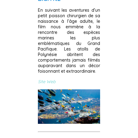
En suivant les aventures d’un
petit poisson chirurgien de sa
naissance à l’âge adulte, le
film nous emmène à la
rencontre des espèces
marines les plus
emblématiques du Grand
Pacifique. Les atolls de
Polynésie abritent des
comportements jamais filmés
auparavant dans un décor
foisonnant et extraordinaire.
Site Web