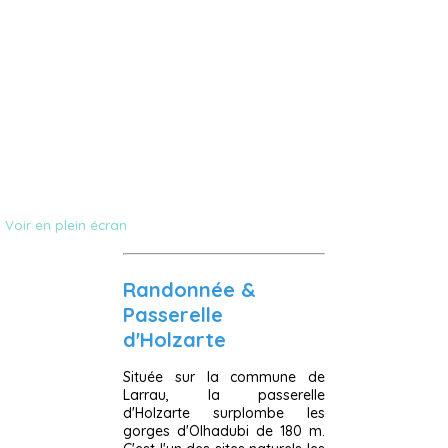
Voir en plein écran
Randonnée &
Passerelle
d'Holzarte
Située sur la commune de
Larrau, la passerelle
d'Holzarte surplombe les
gorges d'Olhadubi de 180 m.