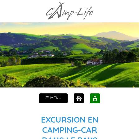
☰ MENU
EXCURSION EN
CAMPING-CAR