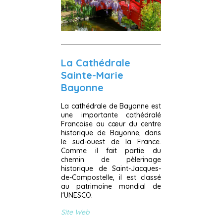
La Cathédrale
Sainte-Marie
Bayonne
La cathédrale de Bayonne est
une importante cathédralé
Francaise au cœur du centre
historique de Bayonne, dans
le sud-ouest de la France.
Comme il fait partie du
chemin de pèlerinage
historique de Saint-Jacques-
de-Compostelle, il est classé
au patrimoine mondial de
l'UNESCO.
Site Web