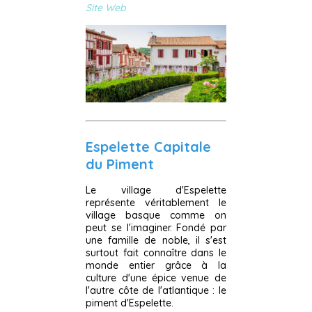
Site Web
Espelette Capitale
du Piment
Le village d'Espelette
représente véritablement le
village basque comme on
peut se l'imaginer. Fondé par
une famille de noble, il s'est
surtout fait connaître dans le
monde entier grâce à la
culture d'une épice venue de
l'autre côte de l'atlantique : le
piment d'Espelette.