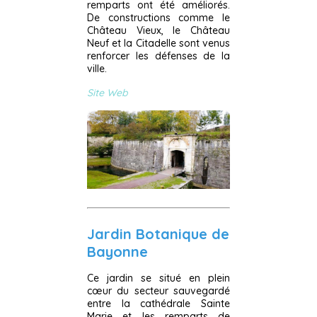
remparts ont été améliorés.
De constructions comme le
Château Vieux, le Château
Neuf et la Citadelle sont venus
renforcer les défenses de la
ville.
Site Web
Jardin Botanique de
Bayonne
Ce jardin se situé en plein
cœur du secteur sauvegardé
entre la cathédrale Sainte
Marie et les remparts de