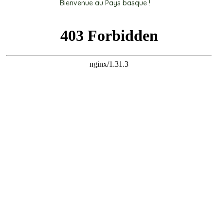
Bienvenue au Pays basque !