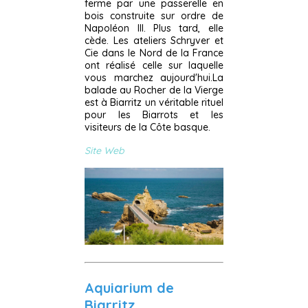
ferme par une passerelle en
bois construite sur ordre de
Napoléon III. Plus tard, elle
cède. Les ateliers Schryver et
Cie dans le Nord de la France
ont réalisé celle sur laquelle
vous marchez aujourd'hui.La
balade au Rocher de la Vierge
est à Biarritz un véritable rituel
pour les Biarrots et les
visiteurs de la Côte basque.
Site Web
Aquiarium de
Biarritz