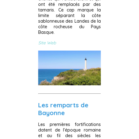
ont été remplacés par des
tamaris. Ce cap marque la
limite séparant la côte
sablonneuse des Landes de la
côte rocheuse du Pays
Basque.
Site Web
Les remparts de
Bayonne
Les premières fortifications
datent de l'époque romaine
et au fil des siècles les