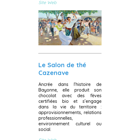
Site Web
Le Salon de thé
Cazenave
Ancrée dans l’histoire de
Bayonne, elle produit son
chocolat avec des fèves
certifiées bio et s’engage
dans la vie du territoire :
approvisionnements, relations
professionnelles,
environnement culturel ou
social.