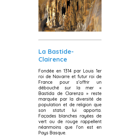
La Bastide-
Clairence
Fondée en 1314 par Louis 1er
roi de Navarre et futur roi de
France pour s'offrir un
débouché sur la mer «
Bastida de Clarenza » reste
marquée par la diversité de
population et de religion que
son statut lui apporta.
Façades blanches rayées de
vert ou de rouge rappellent
néanmoins que l'on est en
Pays Basque.