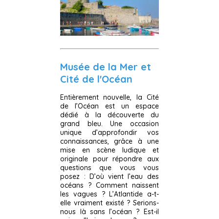
Musée de la Mer et
Cité de l'Océan
Entièrement nouvelle, la Cité
de l’Océan est un espace
dédié à la découverte du
grand bleu. Une occasion
unique d’approfondir vos
connaissances, grâce à une
mise en scène ludique et
originale pour répondre aux
questions que vous vous
posez : D’où vient l’eau des
océans ? Comment naissent
les vagues ? L’Atlantide a-t-
elle vraiment existé ? Serions-
nous là sans l’océan ? Est-il