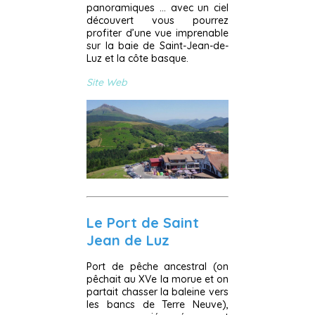
panoramiques … avec un ciel
découvert vous pourrez
profiter d’une vue imprenable
sur la baie de Saint-Jean-de-
Luz et la côte basque.
Site Web
Le Port de Saint
Jean de Luz
Port de pêche ancestral (on
pêchait au XVe la morue et on
partait chasser la baleine vers
les bancs de Terre Neuve),