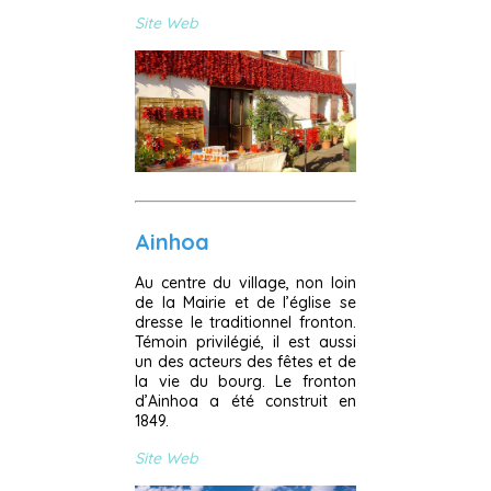
Site Web
Ainhoa
Au centre du village, non loin
de la Mairie et de l’église se
dresse le traditionnel fronton.
Témoin privilégié, il est aussi
un des acteurs des fêtes et de
la vie du bourg. Le fronton
d’Ainhoa a été construit en
1849.
Site Web