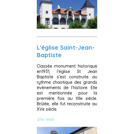
L'église Saint-Jean-
Baptiste
Classée monument historique
en1931, l’église St Jean
Baptiste s’est construite au
rythme chaotique des grands
évènements de l’histoire. Elle
est mentionnée pour la
première fois au XIIe siècle.
Brûlée, elle fut reconstruite au
XVe siècle.
Site Web