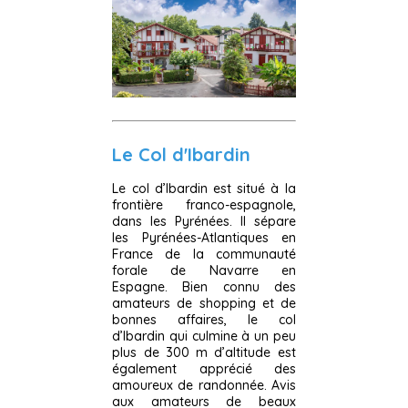
Le Col d'Ibardin
Le col d’Ibardin est situé à la
frontière franco-espagnole,
dans les Pyrénées. Il sépare
les Pyrénées-Atlantiques en
France de la communauté
forale de Navarre en
Espagne. Bien connu des
amateurs de shopping et de
bonnes affaires, le col
d’Ibardin qui culmine à un peu
plus de 300 m d’altitude est
également apprécié des
amoureux de randonnée. Avis
aux amateurs de beaux