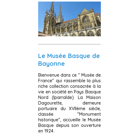
Le Musée Basque de
Bayonne
Bienvenue dans ce " Musée de
France" qui rassemble la plus
riche collection consacrée à la
vie en société en Pays Basque
Nord (Iparralde). La Maison
Dagourette, demeure
portuaire du XVIIème siècle,
classée "Monument
historique", accueille le Musée
Basque depuis son ouverture
en 1924.