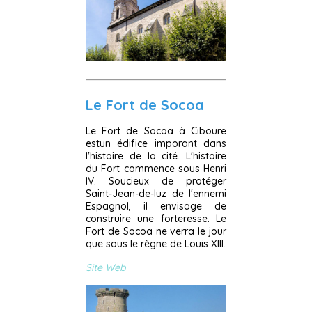
Le Fort de Socoa
Le Fort de Socoa à Ciboure
estun édifice imporant dans
l'histoire de la cité. L'histoire
du Fort commence sous Henri
IV. Soucieux de protéger
Saint-Jean-de-luz de l'ennemi
Espagnol, il envisage de
construire une forteresse. Le
Fort de Socoa ne verra le jour
que sous le règne de Louis XIII.
Site Web