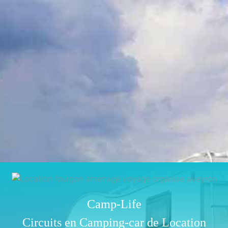
Camp-Life
Circuits en Camping-car de Location