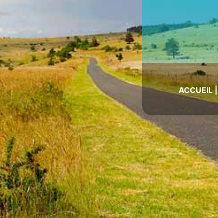
ACCUEIL