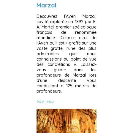
Marzal
Découvrez l’Aven Marzal,
cavité explorée en 1892 par E.
A. Martel, premier spéléologue
français de renommée
mondiale. Celui-ci dira de
l'Aven qu'il est « greffé sur une
vaste grotte, l'une des plus
admirables que nous
connaissions au point de vue
des concrétions ». Laissez-
vous guider dans les
profondeurs de Marzal lors
d'une descente vous
conduisant à 125 mètres de
profondeurs.
Site Web