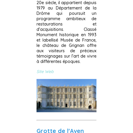
20e siècle, il appartient depuis
1979 au Département de la
Drôme qui poursuit un
programme ambitieux de
restaurations et
d’acquisitions. Classé
Monument historique en 1993
et labellisé Musée de France,
le château de Grignan offre
aux visiteurs de précieux
témoignages sur l’art de vivre
à différentes époques.
Site Web
Grotte de l'Aven