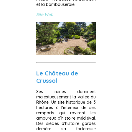
et la bambouseraie.
Site Web
Le Château de
Crussol
Ses ruines dominent
majestueusement la vallée du
Rhône. Un site historique de 3
hectares à l’intérieur de ses
remparts qui raviront les
amoureux d’histoire médiéval.
Des siècles d’histoire gardés
derrière sa forteresse