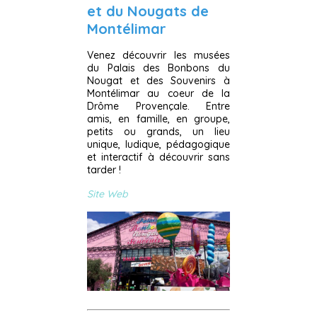
et du Nougats de
Montélimar
Venez découvrir les musées
du Palais des Bonbons du
Nougat et des Souvenirs à
Montélimar au coeur de la
Drôme Provençale. Entre
amis, en famille, en groupe,
petits ou grands, un lieu
unique, ludique, pédagogique
et interactif à découvrir sans
tarder !
Site Web