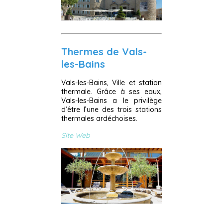
Thermes de Vals-
les-Bains
Vals-les-Bains, Ville et station
thermale. Grâce à ses eaux,
Vals-les-Bains a le privilège
d’être l’une des trois stations
thermales ardéchoises.
Site Web