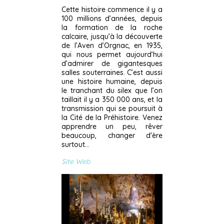
Cette histoire commence il y a
100 millions d’années, depuis
la formation de la roche
calcaire, jusqu’à la découverte
de l’Aven d’Orgnac, en 1935,
qui nous permet aujourd’hui
d’admirer de gigantesques
salles souterraines. C’est aussi
une histoire humaine, depuis
le tranchant du silex que l’on
taillait il y a 350 000 ans, et la
transmission qui se poursuit à
la Cité de la Préhistoire. Venez
apprendre un peu, rêver
beaucoup, changer d'ère
surtout...
Site Web