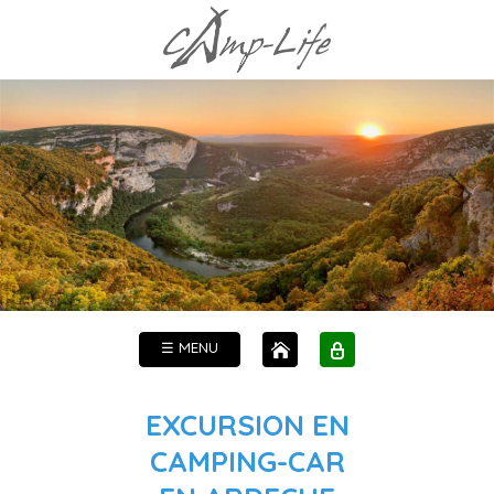
☰ MENU
EXCURSION EN
CAMPING-CAR