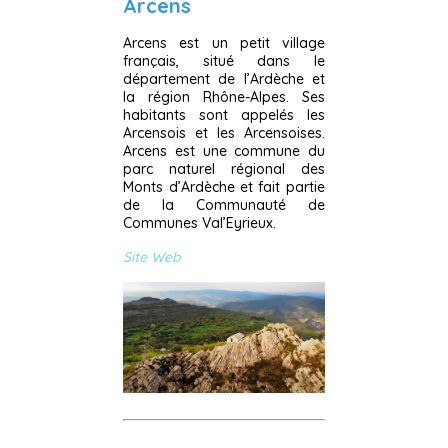
Arcens
Arcens est un petit village
français, situé dans le
département de l’Ardèche et
la région Rhône-Alpes. Ses
habitants sont appelés les
Arcensois et les Arcensoises.
Arcens est une commune du
parc naturel régional des
Monts d’Ardèche et fait partie
de la Communauté de
Communes Val’Eyrieux.
Site Web