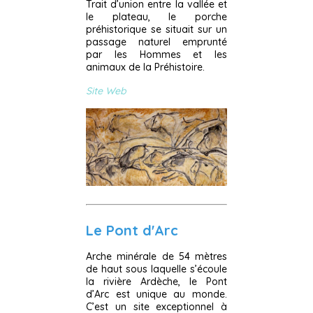
Trait d’union entre la vallée et
le plateau, le porche
préhistorique se situait sur un
passage naturel emprunté
par les Hommes et les
animaux de la Préhistoire.
Site Web
Le Pont d'Arc
Arche minérale de 54 mètres
de haut sous laquelle s’écoule
la rivière Ardèche, le Pont
d’Arc est unique au monde.
C’est un site exceptionnel à