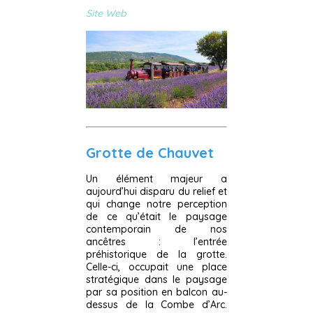
Site Web
Grotte de Chauvet
Un élément majeur a
aujourd’hui disparu du relief et
qui change notre perception
de ce qu’était le paysage
contemporain de nos
ancêtres : l’entrée
préhistorique de la grotte.
Celle-ci, occupait une place
stratégique dans le paysage
par sa position en balcon au-
dessus de la Combe d’Arc.