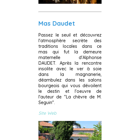
Mas Daudet
Passez le seuil et découvrez
l'atmosphère secrète des
traditions locales dans ce
mas qui fut la demeure
maternelle d'Alphonse
DAUDET. Après la rencontre
insolite avec le ver à soie
dans la magnanerie,
déambulez dans les salons
bourgeois qui vous dévoilent
le destin et l'oeuvre de
l'auteur de "La chèvre de M.
Seguin".
Site Web