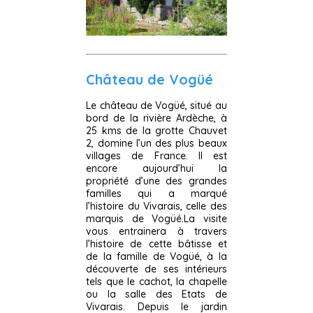
Château de Vogüé
Le château de Vogüé, situé au
bord de la rivière Ardèche, à
25 kms de la grotte Chauvet
2, domine l’un des plus beaux
villages de France. Il est
encore aujourd’hui la
propriété d’une des grandes
familles qui a marqué
l’histoire du Vivarais, celle des
marquis de Vogüé.La visite
vous entrainera à travers
l’histoire de cette bâtisse et
de la famille de Vogüé, à la
découverte de ses intérieurs
tels que le cachot, la chapelle
ou la salle des Etats de
Vivarais. Depuis le jardin