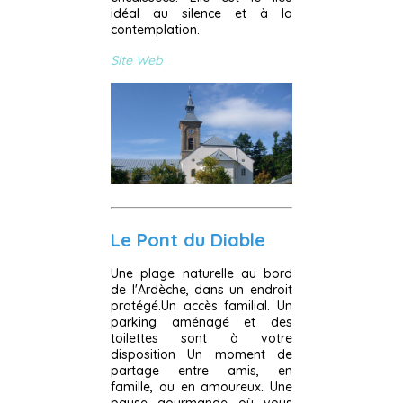
idéal au silence et à la
contemplation.
Site Web
Le Pont du Diable
Une plage naturelle au bord
de l'Ardèche, dans un endroit
protégé.Un accès familial. Un
parking aménagé et des
toilettes sont à votre
disposition Un moment de
partage entre amis, en
famille, ou en amoureux. Une