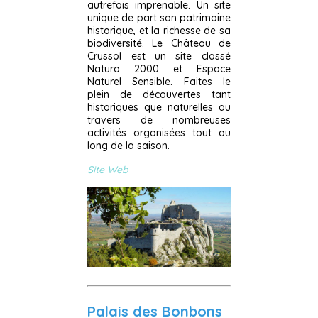
autrefois imprenable. Un site
unique de part son patrimoine
historique, et la richesse de sa
biodiversité. Le Château de
Crussol est un site classé
Natura 2000 et Espace
Naturel Sensible. Faites le
plein de découvertes tant
historiques que naturelles au
travers de nombreuses
activités organisées tout au
long de la saison.
Site Web
Palais des Bonbons