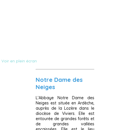
Voir en plein écran
Notre Dame des
Neiges
L'Abbaye Notre Dame des
Neiges est située en Ardèche,
auprès de la Lozère dans le
diocèse de Viviers. Elle est
entourée de grandes forêts et
de grandes vallées
encaissées. Elle est le lieu