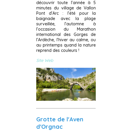
découvrir toute l’année à 5
minutes du village de Vallon
Pont d’Arc : l’été pour la
baignade avec la plage
surveillée, l’automne à
l’occasion du Marathon
international des Gorges de
l’Ardèche, l’hiver au calme, ou
au printemps quand la nature
reprend des couleurs !
Site Web
Grotte de l'Aven
d'Orgnac