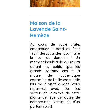
Maison de la
Lavende Saint-
Remèze
Au cours de votre visite,
embarquez à bord du Petit
Train desLavandes pour faire
le tour du domaine ! Un
moment inoubliable qui ravira
autant les petits que les
grands. Assistez ensuite la
magie de l’authentique
extraction de l’huile essentielle
lors de la visite guidée. Vous
repartirez avec tous les
secrets et l’alchimie de cette
plante de légende, dotée de
nombreuses vertus et d’un
parfum subtil.