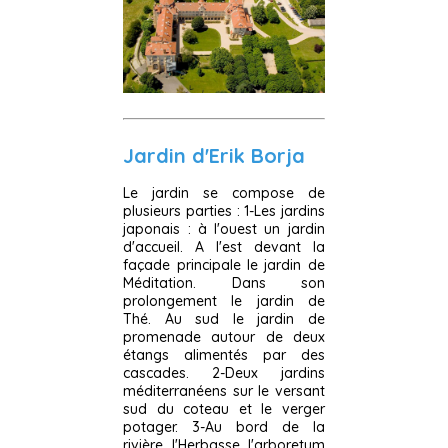
Jardin d'Erik Borja
Le jardin se compose de
plusieurs parties : 1-Les jardins
japonais : à l'ouest un jardin
d'accueil. A l'est devant la
façade principale le jardin de
Méditation. Dans son
prolongement le jardin de
Thé. Au sud le jardin de
promenade autour de deux
étangs alimentés par des
cascades. 2-Deux jardins
méditerranéens sur le versant
sud du coteau et le verger
potager. 3-Au bord de la
rivière l'Herbasse l'arboretum